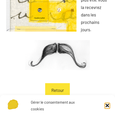
la recevrez
dans les
prochains
jours.
Retour
Gérer le consentement aux
cookies